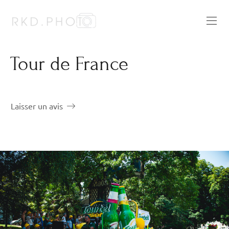
Tour de France
Laisser un avis