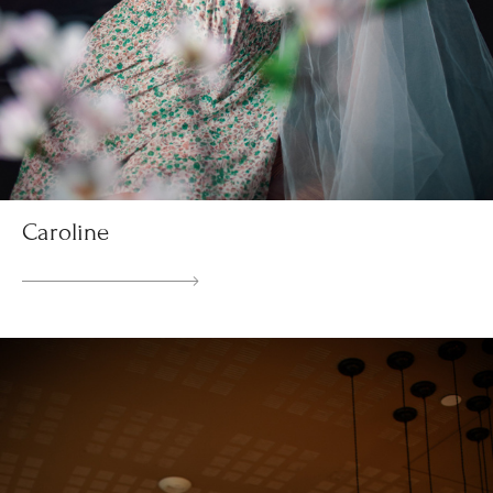
Caroline