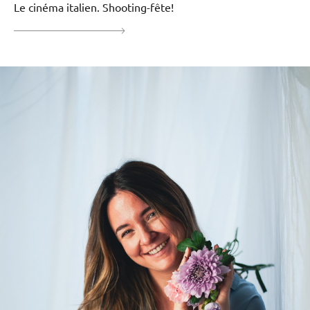
Le cinéma italien. Shooting-fête!