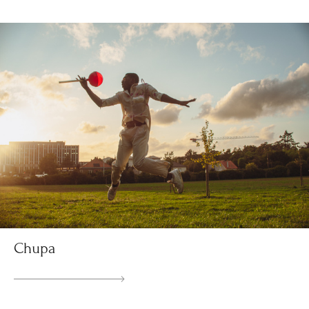
Chupa