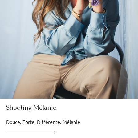
Shooting Mélanie
Douce. Forte. Différente. Mélanie