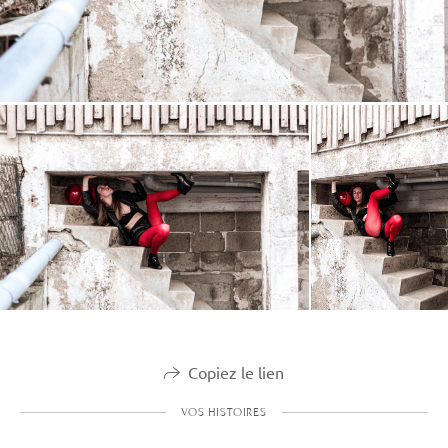
Copiez le lien
VOS HISTOIRES