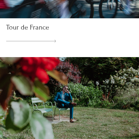
Tour de France