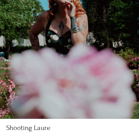
Shooting Laure