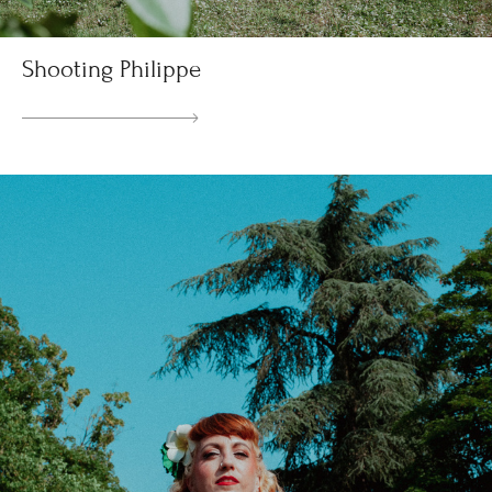
Shooting Philippe