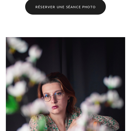
RÉSERVER UNE SÉANCE PHOTO