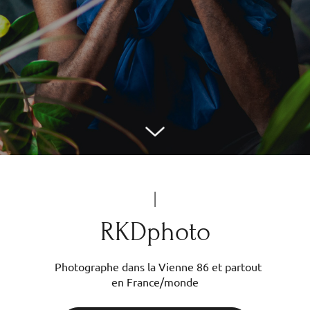
|
RKDphoto
Photographe dans la Vienne 86 et partout
en France/monde