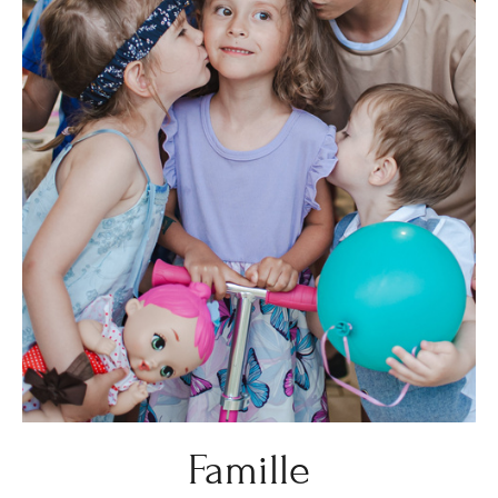
Famille